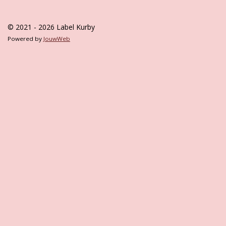
© 2021 - 2026 Label Kurby
Powered by
JouwWeb