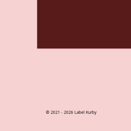
© 2021 - 2026 Label Kurby