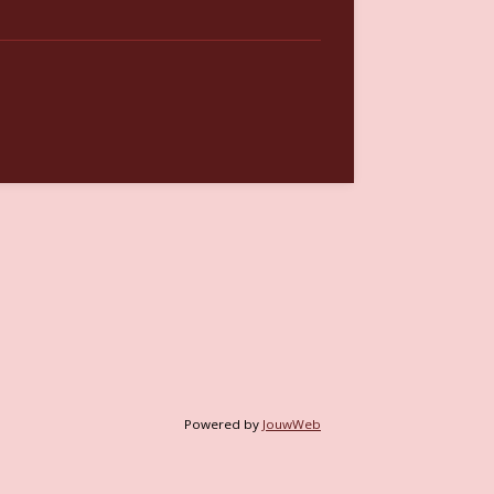
Powered by
JouwWeb