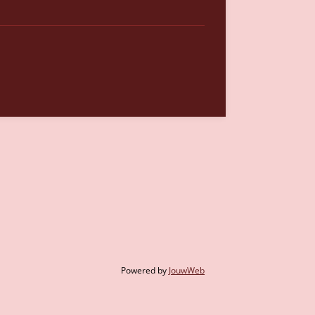
Powered by
JouwWeb