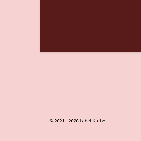
© 2021 - 2026 Label Kurby